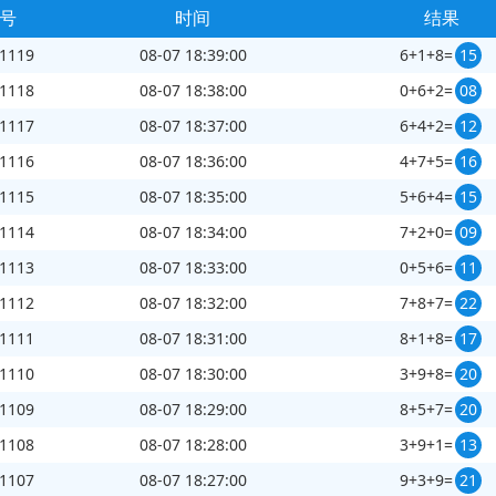
号
时间
结果
1119
08-07 18:39:00
6+1+8=
15
1118
08-07 18:38:00
0+6+2=
08
1117
08-07 18:37:00
6+4+2=
12
1116
08-07 18:36:00
4+7+5=
16
1115
08-07 18:35:00
5+6+4=
15
1114
08-07 18:34:00
7+2+0=
09
1113
08-07 18:33:00
0+5+6=
11
1112
08-07 18:32:00
7+8+7=
22
1111
08-07 18:31:00
8+1+8=
17
1110
08-07 18:30:00
3+9+8=
20
1109
08-07 18:29:00
8+5+7=
20
1108
08-07 18:28:00
3+9+1=
13
1107
08-07 18:27:00
9+3+9=
21