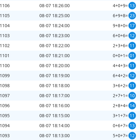
1106
08-07 18:26:00
4+0+9=
13
1105
08-07 18:25:00
6+9+8=
23
1104
08-07 18:24:00
9+8+0=
17
1103
08-07 18:23:00
6+0+6=
12
1102
08-07 18:22:00
2+3+6=
11
1101
08-07 18:21:00
0+0+1=
01
1100
08-07 18:20:00
4+4+3=
11
1099
08-07 18:19:00
6+4+2=
12
1098
08-07 18:18:00
3+6+2=
11
1097
08-07 18:17:00
2+7+1=
10
1096
08-07 18:16:00
2+8+4=
14
1095
08-07 18:15:00
3+1+7=
11
1094
08-07 18:14:00
0+6+7=
13
1093
08-07 18:13:00
5+0+7=
12