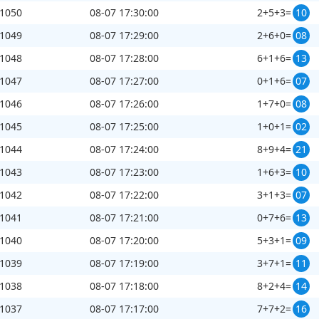
1050
08-07 17:30:00
2+5+3=
10
1049
08-07 17:29:00
2+6+0=
08
1048
08-07 17:28:00
6+1+6=
13
1047
08-07 17:27:00
0+1+6=
07
1046
08-07 17:26:00
1+7+0=
08
1045
08-07 17:25:00
1+0+1=
02
1044
08-07 17:24:00
8+9+4=
21
1043
08-07 17:23:00
1+6+3=
10
1042
08-07 17:22:00
3+1+3=
07
1041
08-07 17:21:00
0+7+6=
13
1040
08-07 17:20:00
5+3+1=
09
1039
08-07 17:19:00
3+7+1=
11
1038
08-07 17:18:00
8+2+4=
14
1037
08-07 17:17:00
7+7+2=
16