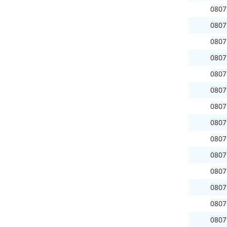
0807
0807
0807
0807
0807
0807
0807
0807
0807
0807
0807
0807
0807
0807