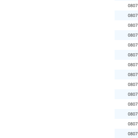
0807
0807
0807
0807
0807
0807
0807
0807
0807
0807
0807
0807
0807
0807