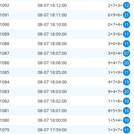
1092
08-07 18:12:00
2+7+3=
12
1091
08-07 18:11:00
6+9+6=
21
1090
08-07 18:10:00
0+7+4=
11
1089
08-07 18:09:00
2+3+6=
11
1088
08-07 18:08:00
3+0+8=
11
1087
08-07 18:07:00
3+0+4=
07
1086
08-07 18:06:00
9+4+7=
20
1085
08-07 18:05:00
1+1+9=
11
1084
08-07 18:04:00
4+7+8=
19
1083
08-07 18:03:00
9+4+7=
20
1082
08-07 18:02:00
1+1+8=
10
第
08071119
开奖结果
1081
08-07 18:01:00
8+5+3=
16
1080
08-07 18:00:00
1+5+4=
10
1079
08-07 17:59:00
1+3+7=
11