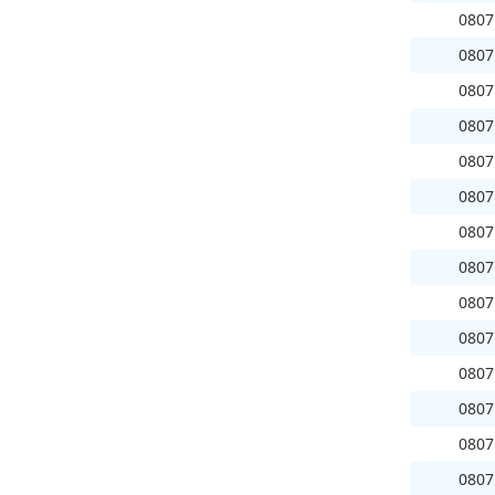
0807
0807
0807
0807
0807
0807
0807
0807
0807
0807
0807
0807
0807
0807