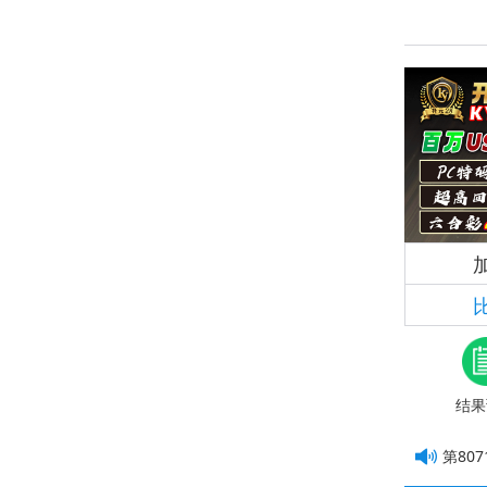
结果
第
807