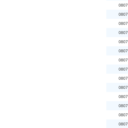
0807
0807
0807
0807
0807
0807
0807
0807
0807
0807
0807
0807
0807
0807