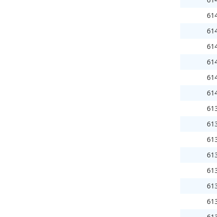
61
61
61
61
61
61
61
61
61
61
61
61
61
61