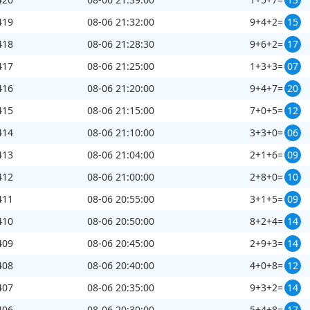
419
08-06 21:32:00
9+4+2=
15
418
08-06 21:28:30
9+6+2=
17
417
08-06 21:25:00
1+3+3=
07
+
+
=
7
7
7
21
416
08-06 21:20:00
9+4+7=
20
415
08-06 21:15:00
7+0+5=
12
414
08-06 21:10:00
3+3+0=
06
413
08-06 21:04:00
2+1+6=
09
412
08-06 21:00:00
2+8+0=
10
411
08-06 20:55:00
3+1+5=
09
刷新
截止第
61459
期开奖：
16
秒
410
08-06 20:50:00
8+2+4=
14
409
08-06 20:45:00
2+9+3=
14
408
08-06 20:40:00
4+0+8=
12
407
08-06 20:35:00
9+3+2=
14
406
08-06 20:30:00
5+4+8=
17