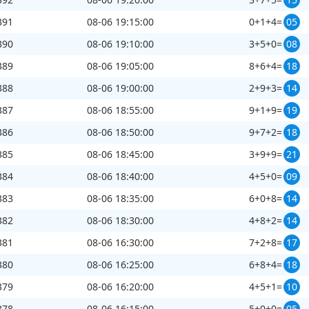
391
08-06 19:15:00
0+1+4=
05
390
08-06 19:10:00
3+5+0=
08
389
08-06 19:05:00
8+6+4=
18
388
08-06 19:00:00
2+9+3=
14
387
08-06 18:55:00
9+1+9=
19
386
08-06 18:50:00
9+7+2=
18
385
08-06 18:45:00
3+9+9=
21
384
08-06 18:40:00
4+5+0=
09
383
08-06 18:35:00
6+0+8=
14
382
08-06 18:30:00
4+8+2=
14
381
08-06 16:30:00
7+2+8=
17
380
08-06 16:25:00
6+8+4=
18
379
08-06 16:20:00
4+5+1=
10
378
08-06 16:15:00
5+0+0=
05